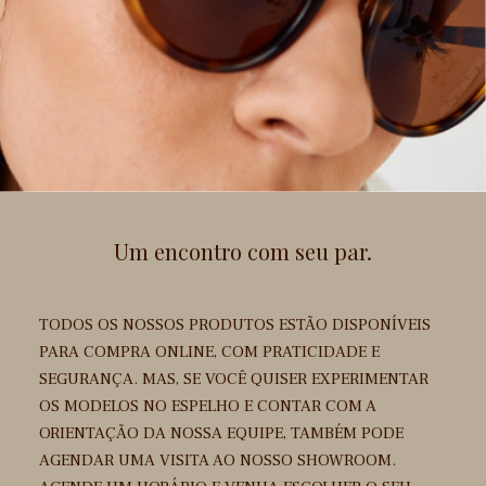
Um encontro com seu par.
TODOS OS NOSSOS PRODUTOS ESTÃO DISPONÍVEIS
PARA COMPRA ONLINE, COM PRATICIDADE E
SEGURANÇA. MAS, SE VOCÊ QUISER EXPERIMENTAR
OS MODELOS NO ESPELHO E CONTAR COM A
ORIENTAÇÃO DA NOSSA EQUIPE, TAMBÉM PODE
AGENDAR UMA VISITA AO NOSSO SHOWROOM.