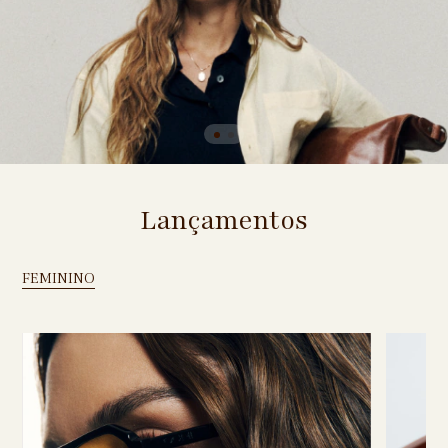
Lançamentos
FEMININO