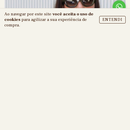
Ao navegar por este site
você aceita o uso de
cookies
para agilizar a sua experiência de
ENTENDI
compra.
@jucalcena