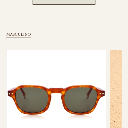
MASCULINO