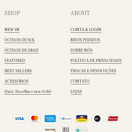
SHOP
ABOUT
NEW IN
CONTA & LOGIN
ÓCULOS DE SOL
MEUS PEDIDOS
ÓCULOS DE GRAU
SOBRE NÓS
FEATURED
POLÍTICA DE PRIVACIDADE
BEST SELLERS
TROCAS E DEVOLUÇÕES
ACESSÓRIOS
CONTATO
Quiz: Escolha o seu Ochi!
LOJAS